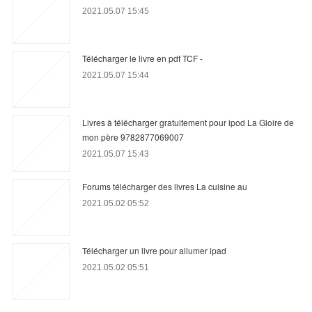
2021.05.07 15:45
Télécharger le livre en pdf TCF -
2021.05.07 15:44
Livres à télécharger gratuitement pour ipod La Gloire de
mon père 9782877069007
2021.05.07 15:43
Forums télécharger des livres La cuisine au
2021.05.02 05:52
Télécharger un livre pour allumer ipad
2021.05.02 05:51