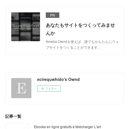
PR
あなたもサイトをつくってみませ
んか
Ameba Owndを使えば、誰でもかんたんにウェ
ブサイトをつくることができます。
ecirequwhido's Ownd
フォロー
記事一覧
Ebooks en ligne gratuits à télécharger L'art