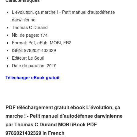
Caractéristiques
L'évolution, ça marche ! - Petit manuel d'autodéfense
darwinienne
Thomas C Durand
Nb. de pages: 174
Format: Pdf, ePub, MOBI, FB2
ISBN: 9782021432329
Editeur: Le Seuil
Date de parution: 2019
Télécharger eBook gratuit
PDF téléchargement gratuit ebook L'évolution, ça
marche ! - Petit manuel d'autodéfense darwinienne
par Thomas C Durand MOBI iBook PDF
9782021432329 in French